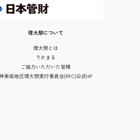
理大祭について
理大祭とは
りかまる
ご協力いただいた皆様
神楽坂地区理大祭実行委員会(RFC)公式HP