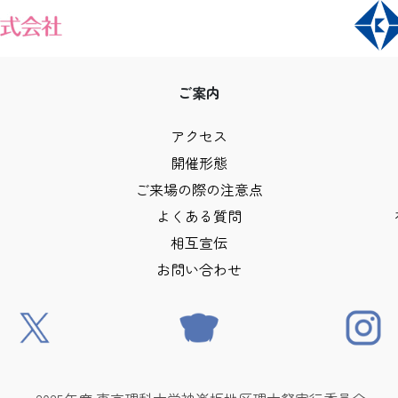
ご案内
アクセス
開催形態
ご来場の際の注意点
よくある質問
相互宣伝
お問い合わせ