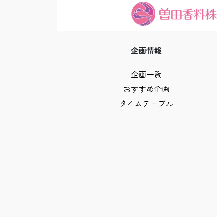
企画情報
企画一覧
おすすめ企画
タイムテーブル