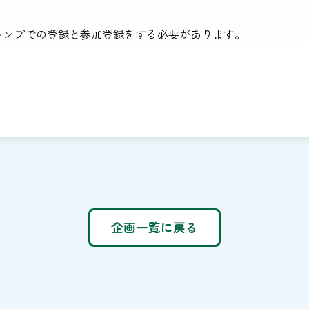
ャンプでの登録と参加登録をする必要があります。
企画一覧に戻る