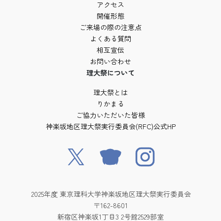
アクセス
開催形態
ご来場の際の注意点
よくある質問
相互宣伝
お問い合わせ
理大祭について
理大祭とは
りかまる
ご協力いただいた皆様
神楽坂地区理大祭実行委員会(RFC)公式HP
2025年度 東京理科大学神楽坂地区理大祭実行委員会
〒162-8601
新宿区神楽坂1丁目3 2号館2529部室