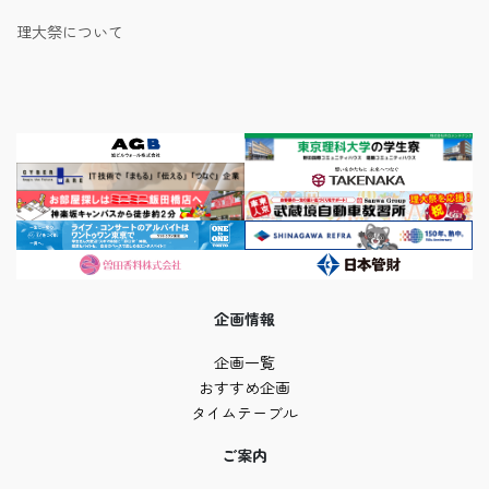
理大祭について
企画情報
企画一覧
おすすめ企画
タイムテーブル
ご案内