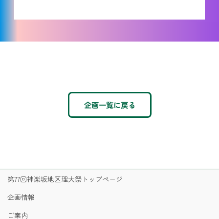
企画一覧に戻る
第77回神楽坂地区理大祭トップページ
企画情報
ご案内