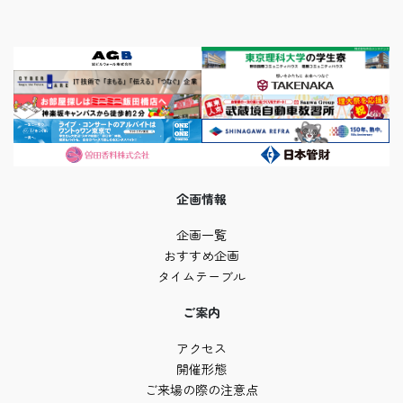
企画情報
企画一覧
おすすめ企画
タイムテーブル
ご案内
アクセス
開催形態
ご来場の際の注意点