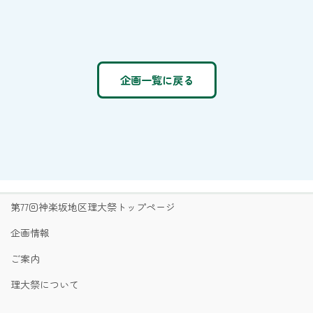
企画一覧に戻る
第77回神楽坂地区理大祭トップページ
企画情報
ご案内
理大祭について