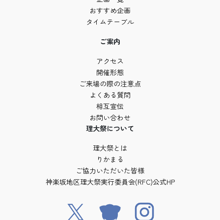
おすすめ企画
タイムテーブル
ご案内
アクセス
開催形態
ご来場の際の注意点
よくある質問
相互宣伝
お問い合わせ
理大祭について
理大祭とは
りかまる
ご協力いただいた皆様
神楽坂地区理大祭実行委員会(RFC)公式HP